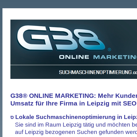
G38® ONLINE MARKETING: Mehr Kunde
Umsatz für Ihre Firma in Leipzig mit SEO
Lokale Suchmaschinenoptimierung
in Leip
ס
Sie sind im Raum Leipzig tätig und möchten be
auf Leipzig bezogenen Suchen gefunden wer