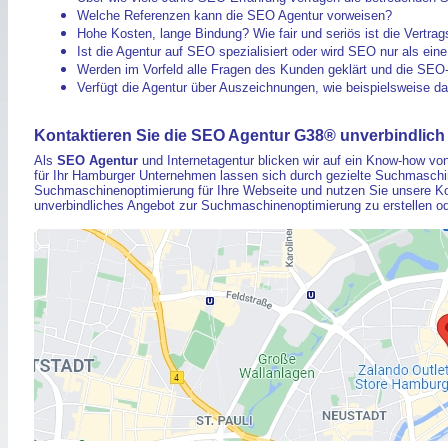
Welche Referenzen kann die SEO Agentur vorweisen?
Hohe Kosten, lange Bindung? Wie fair und seriös ist die Vertra
Ist die Agentur auf SEO spezialisiert oder wird SEO nur als ein
Werden im Vorfeld alle Fragen des Kunden geklärt und die SEO-Z
Verfügt die Agentur über Auszeichnungen, wie beispielsweise d
Kontaktieren Sie die SEO Agentur G38® unverbindlich
Als
SEO Agentur
und Internetagentur blicken wir auf ein Know-how v
für Ihr Hamburger Unternehmen lassen sich durch gezielte Suchmaschin
Suchmaschinenoptimierung für Ihre Webseite und nutzen Sie unsere Ko
unverbindliches Angebot zur Suchmaschinenoptimierung zu erstellen od