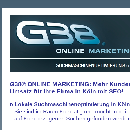
G38® ONLINE MARKETING: Mehr Kunde
Umsatz für Ihre Firma in Köln mit SEO!
Lokale Suchmaschinenoptimierung
in Köln
ס
Sie sind im Raum Köln tätig und möchten bei
auf Köln bezogenen Suchen gefunden werden