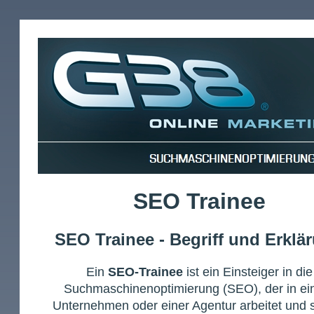
SEO Trainee
SEO Trainee - Begriff und Erklä
Ein
SEO-Trainee
ist ein Einsteiger in die
Suchmaschinenoptimierung (SEO), der in e
Unternehmen oder einer Agentur arbeitet und s