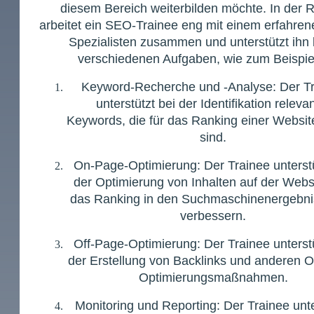
diesem Bereich weiterbilden möchte. In der 
arbeitet ein SEO-Trainee eng mit einem erfahre
Spezialisten zusammen und unterstützt ihn 
verschiedenen Aufgaben, wie zum Beispie
Keyword-Recherche und -Analyse: Der T
unterstützt bei der Identifikation releva
Keywords, die für das Ranking einer Website
sind.
On-Page-Optimierung: Der Trainee unterstü
der Optimierung von Inhalten auf der Webs
das Ranking in den Suchmaschinenergebni
verbessern.
Off-Page-Optimierung: Der Trainee unterstü
der Erstellung von Backlinks und anderen O
Optimierungsmaßnahmen.
Monitoring und Reporting: Der Trainee unte