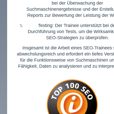
bei der Überwachung der
Suchmaschinenergebnisse und der Erstell
Reports zur Bewertung der Leistung der W
Testing: Der Trainee unterstützt bei d
Durchführung von Tests, um die Wirksamk
SEO-Strategien zu überprüfen.
Insgesamt ist die Arbeit eines SEO-Trainees 
abwechslungsreich und erfordert ein tiefes Vers
für die Funktionsweise von Suchmaschinen un
Fähigkeit, Daten zu analysieren und zu interpre